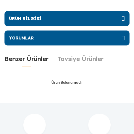
ÜRÜN BİLGİSİ
YORUMLAR
Benzer Ürünler
Tavsiye Ürünler
Ürün Bulunamadı.
Ürün Bulunamadı.