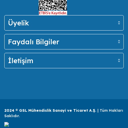
Üyelik
Faydalı Bilgiler
İletişim
2024 ® GSL Mühendislik Sanayi ve Ticaret A.Ş.
| Tüm Hakları
Saklıdır.