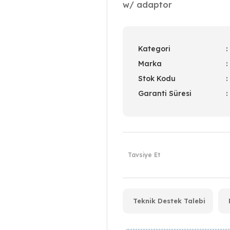
w/ adaptor
Kategori
Marka
Stok Kodu
Garanti Süresi
Tavsiye Et
Teknik Destek Talebi