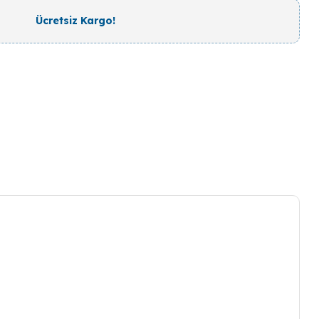
Ücretsiz Kargo!