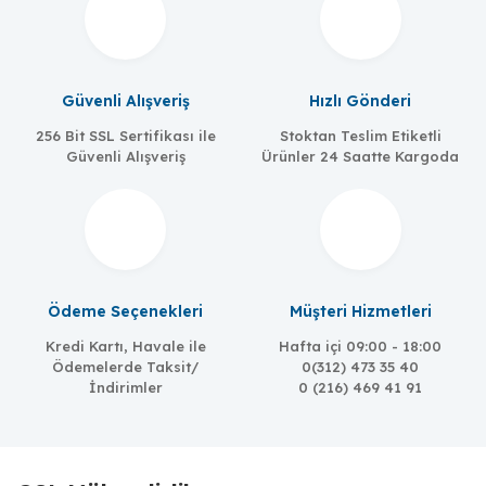
Güvenli Alışveriş
Hızlı Gönderi
256 Bit SSL Sertifikası ile
Stoktan Teslim Etiketli
Güvenli Alışveriş
Ürünler 24 Saatte Kargoda
Ödeme Seçenekleri
Müşteri Hizmetleri
Kredi Kartı, Havale ile
Hafta içi 09:00 - 18:00
Ödemelerde Taksit/
0(312) 473 35 40
İndirimler
0 (216) 469 41 91