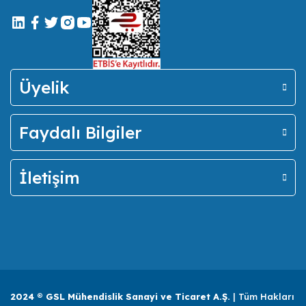
Üyelik
Faydalı Bilgiler
İletişim
2024 ® GSL Mühendislik Sanayi ve Ticaret A.Ş.
| Tüm Hakları