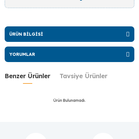
ÜRÜN BİLGİSİ
YORUMLAR
Benzer Ürünler
Tavsiye Ürünler
Ürün Bulunamadı.
Ürün Bulunamadı.