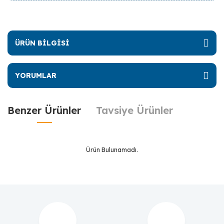
ÜRÜN BİLGİSİ
YORUMLAR
Benzer Ürünler
Tavsiye Ürünler
Ürün Bulunamadı.
Ürün Bulunamadı.