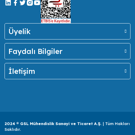
Üyelik
Faydalı Bilgiler
İletişim
2024 ® GSL Mühendislik Sanayi ve Ticaret A.Ş.
| Tüm Hakları
Saklıdır.