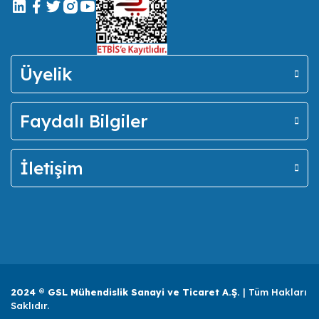
Üyelik
Faydalı Bilgiler
İletişim
2024 ® GSL Mühendislik Sanayi ve Ticaret A.Ş.
| Tüm Hakları
Saklıdır.