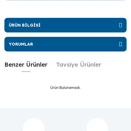
ÜRÜN BİLGİSİ
YORUMLAR
Benzer Ürünler
Tavsiye Ürünler
Ürün Bulunamadı.
Ürün Bulunamadı.