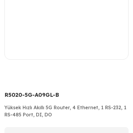
R5020-5G-A09GL-B
Yüksek Hızlı Akıllı 5G Router, 4 Ethernet, 1 RS-232, 1
RS-485 Port, DI, DO