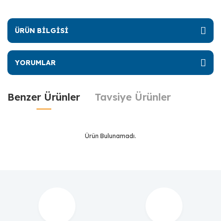
ÜRÜN BİLGİSİ
YORUMLAR
Benzer Ürünler
Tavsiye Ürünler
Ürün Bulunamadı.
Ürün Bulunamadı.