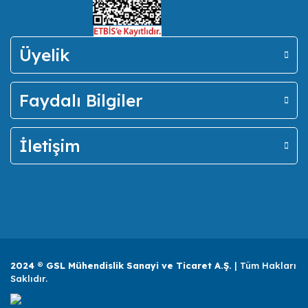
Üyelik
Faydalı Bilgiler
İletişim
2024 ® GSL Mühendislik Sanayi ve Ticaret A.Ş.
| Tüm Hakları
Saklıdır.