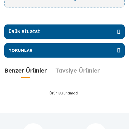
ÜRÜN BİLGİSİ
YORUMLAR
Benzer Ürünler
Tavsiye Ürünler
Ürün Bulunamadı.