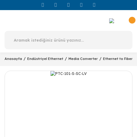
Anasayfa
Endüstriyel Ethernet
Media Converter
Ethernet to Fiber 