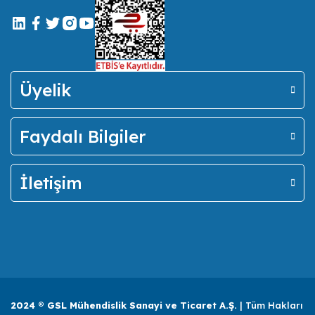
Üyelik
Faydalı Bilgiler
İletişim
2024 ® GSL Mühendislik Sanayi ve Ticaret A.Ş.
| Tüm Hakları