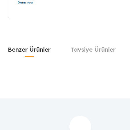
Datasheet
Benzer Ürünler
Tavsiye Ürünler