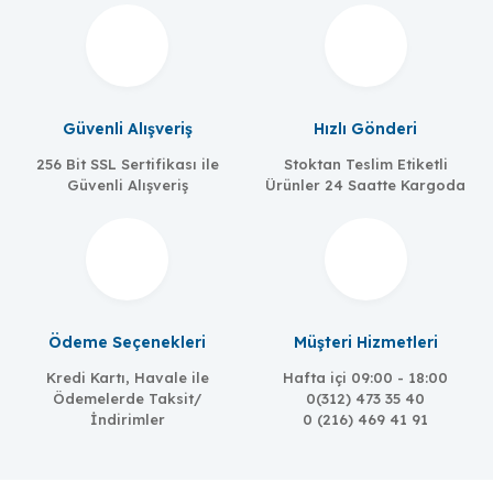
Güvenli Alışveriş
Hızlı Gönderi
256 Bit SSL Sertifikası ile
Stoktan Teslim Etiketli
Güvenli Alışveriş
Ürünler 24 Saatte Kargoda
Ödeme Seçenekleri
Müşteri Hizmetleri
Kredi Kartı, Havale ile
Hafta içi 09:00 - 18:00
Ödemelerde Taksit/
0(312) 473 35 40
İndirimler
0 (216) 469 41 91