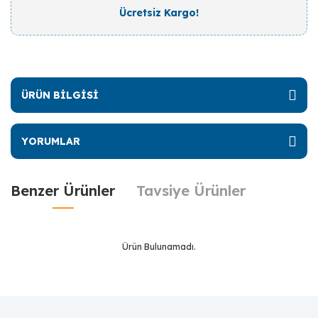
Ücretsiz Kargo!
ÜRÜN BİLGİSİ
YORUMLAR
Benzer Ürünler
Tavsiye Ürünler
Ürün Bulunamadı.
Ürün Bulunamadı.