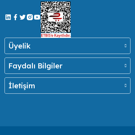
Üyelik
Faydalı Bilgiler
İletişim