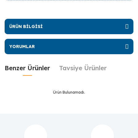
ÜRÜN BİLGİSİ
YORUMLAR
Benzer Ürünler
Tavsiye Ürünler
Ürün Bulunamadı.