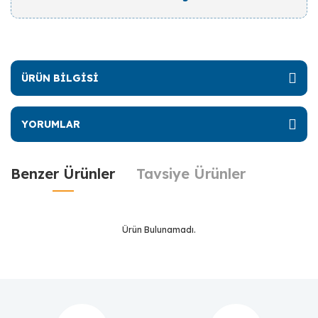
ÜRÜN BİLGİSİ
YORUMLAR
Benzer Ürünler
Tavsiye Ürünler
Ürün Bulunamadı.