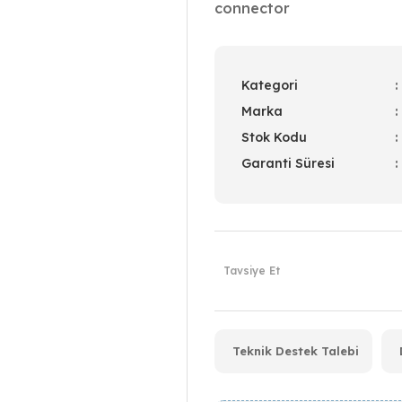
connector
Kategori
Marka
Stok Kodu
Garanti Süresi
Tavsiye Et
Teknik Destek Talebi