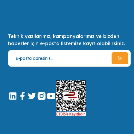
Teknik yazılarımız, kampanyalarımız ve bizden
haberler için e-posta listemize kayıt olabilirsiniz.