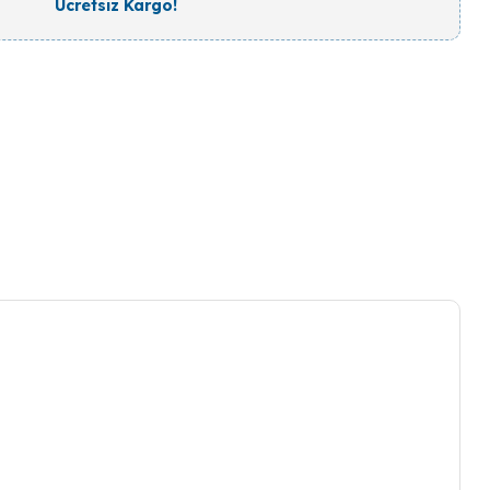
Ücretsiz Kargo!