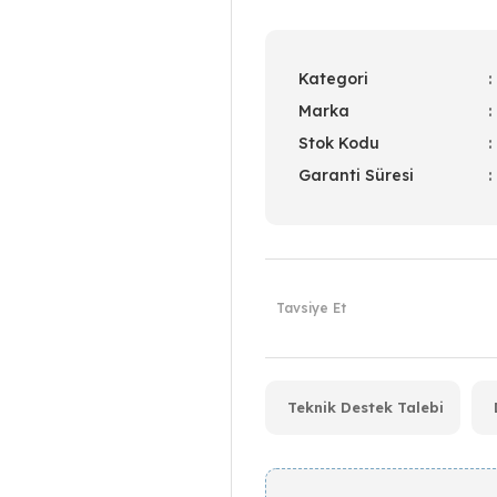
Kategori
Marka
Stok Kodu
Garanti Süresi
Tavsiye Et
Teknik Destek Talebi