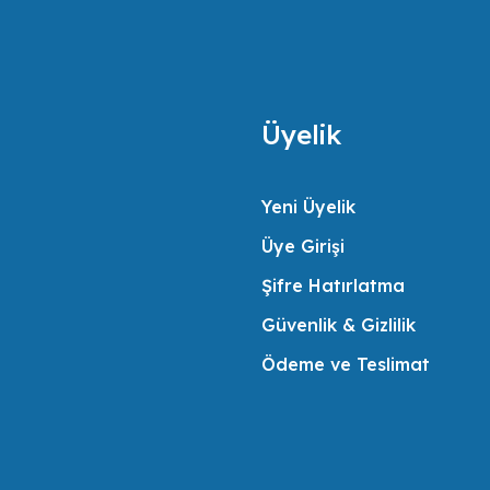
Üyelik
Yeni Üyelik
Üye Girişi
Şifre Hatırlatma
Güvenlik & Gizlilik
Ödeme ve Teslimat
MOXA