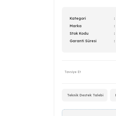
Kategori
Marka
Stok Kodu
Garanti Süresi
Tavsiye Et
Teknik Destek Talebi