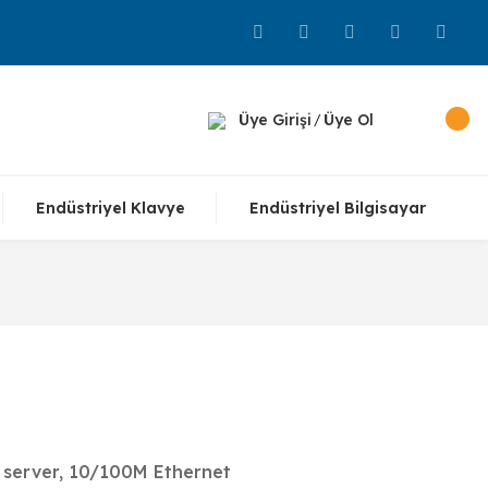
Üye Girişi
Üye Ol
/
Endüstriyel Klavye
Endüstriyel Bilgisayar
 server, 10/100M Ethernet