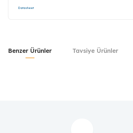
Datasheet
Benzer Ürünler
Tavsiye Ürünler