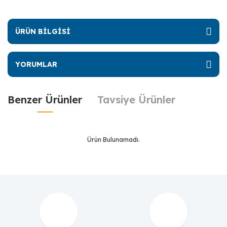
ÜRÜN BİLGİSİ
YORUMLAR
Benzer Ürünler
Tavsiye Ürünler
Ürün Bulunamadı.
Ürün Bulunamadı.