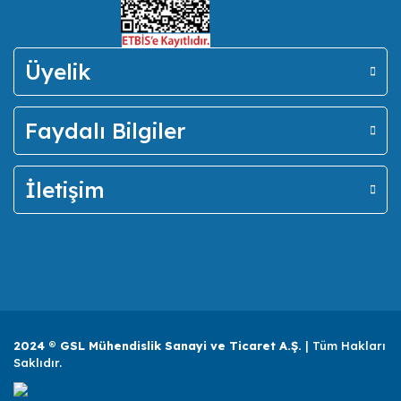
Üyelik
Faydalı Bilgiler
İletişim
2024 ® GSL Mühendislik Sanayi ve Ticaret A.Ş.
| Tüm Hakları
Saklıdır.