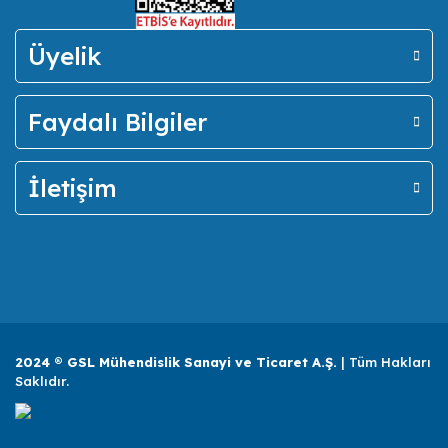
Üyelik
Faydalı Bilgiler
İletişim
2024 ® GSL Mühendislik Sanayi ve Ticaret A.Ş.
| Tüm Hakları
Saklıdır.