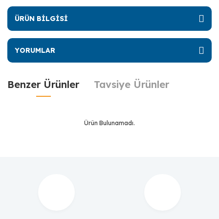
ÜRÜN BİLGİSİ
YORUMLAR
Benzer Ürünler
Tavsiye Ürünler
Ürün Bulunamadı.
Ürün Bulunamadı.