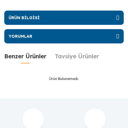
ÜRÜN BİLGİSİ
YORUMLAR
Benzer Ürünler
Tavsiye Ürünler
Ürün Bulunamadı.
Ürün Bulunamadı.