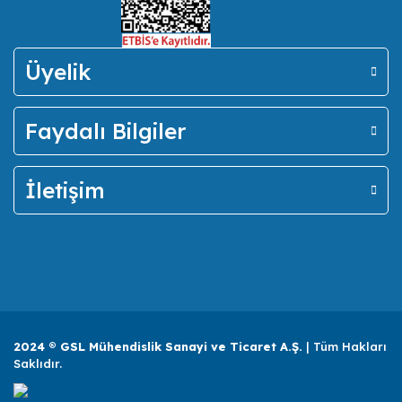
Üyelik
Faydalı Bilgiler
İletişim
2024 ® GSL Mühendislik Sanayi ve Ticaret A.Ş.
| Tüm Hakları
Saklıdır.