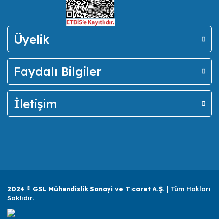
Üyelik
Faydalı Bilgiler
İletişim
2024 ® GSL Mühendislik Sanayi ve Ticaret A.Ş.
| Tüm Hakları
Saklıdır.