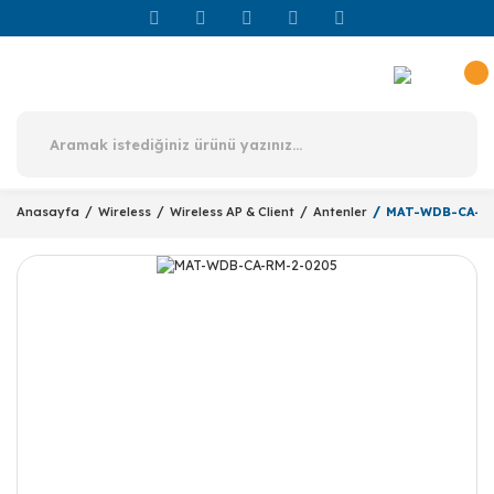
Anasayfa
Wireless
Wireless AP & Client
Antenler
MAT-WDB-CA-R