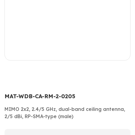
MAT-WDB-CA-RM-2-0205
MIMO 2x2, 2.4/5 GHz, dual-band ceiling antenna,
2/5 dBi, RP-SMA-type (male)