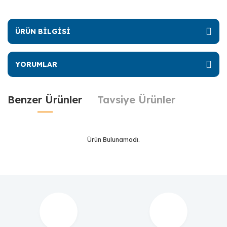
ÜRÜN BİLGİSİ
YORUMLAR
Benzer Ürünler
Tavsiye Ürünler
Ürün Bulunamadı.
Ürün Bulunamadı.