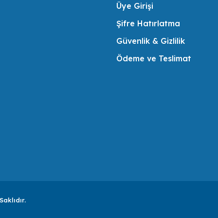
Üye Girişi
Şifre Hatırlatma
Güvenlik & Gizlilik
Ödeme ve Teslimat
Saklıdır.