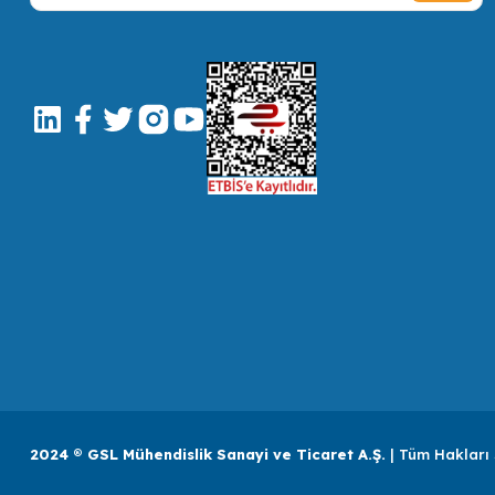
2024 ® GSL Mühendislik Sanayi ve Ticaret A.Ş.
| Tüm Hakları 