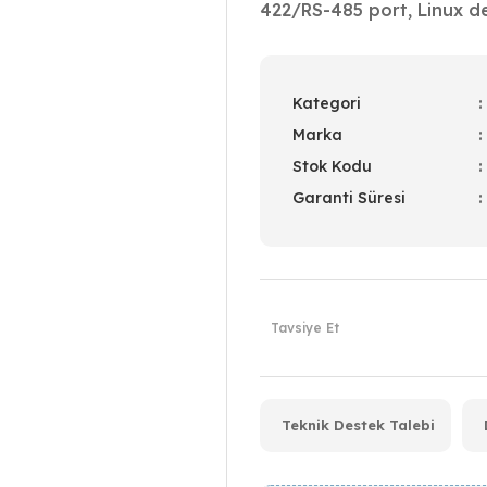
422/RS-485 port, Linux des
Kategori
Marka
Stok Kodu
Garanti Süresi
Tavsiye Et
Teknik Destek Talebi