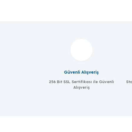
Güvenli Alışveriş
256 Bit SSL Sertifikası ile Güvenli
Sto
Alışveriş