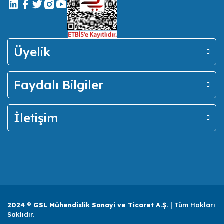
Üyelik
Faydalı Bilgiler
İletişim
2024 ® GSL Mühendislik Sanayi ve Ticaret A.Ş.
| Tüm Hakları
Saklıdır.