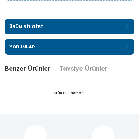
ÜRÜN BİLGİSİ
YORUMLAR
Benzer Ürünler
Tavsiye Ürünler
Ürün Bulunamadı.
Ürün Bulunamadı.