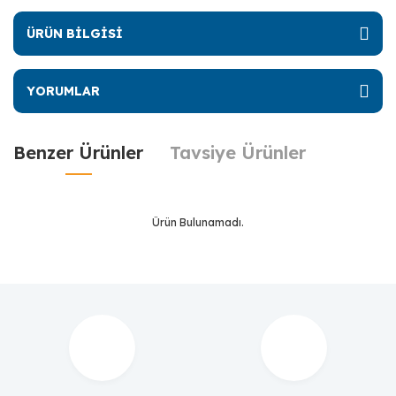
ÜRÜN BİLGİSİ
YORUMLAR
Benzer Ürünler
Tavsiye Ürünler
Ürün Bulunamadı.
Ürün Bulunamadı.