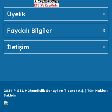
Üyelik
Faydalı Bilgiler
İletişim
2024 ® GSL Mühendislik Sanayi ve Ticaret A.Ş.
| Tüm Hakları
Saklıdır.