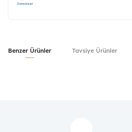
Datasheet
Benzer Ürünler
Tavsiye Ürünler