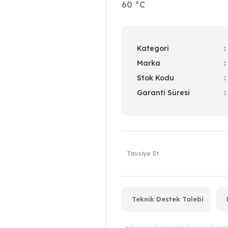
60 °C
Kategori
Marka
Stok Kodu
Garanti Süresi
Tavsiye Et
Teknik Destek Talebi