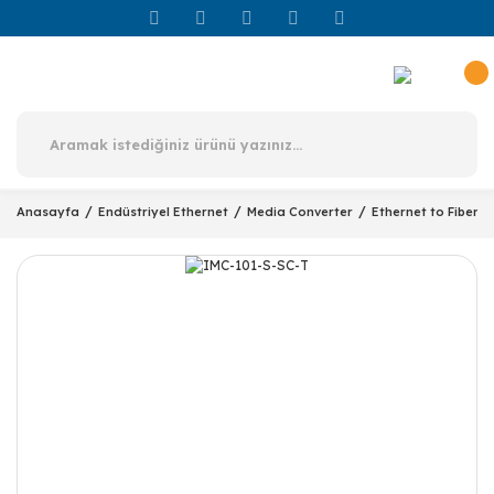
Anasayfa
Endüstriyel Ethernet
Media Converter
Ethernet to Fiber 