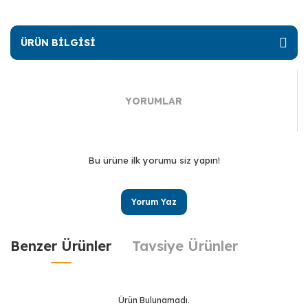
ÜRÜN BİLGİSİ
YORUMLAR
Bu ürüne ilk yorumu siz yapın!
Yorum Yaz
Benzer Ürünler
Tavsiye Ürünler
Ürün Bulunamadı.