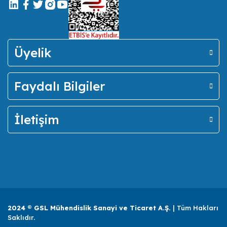
Üyelik
Faydalı Bilgiler
İletişim
2024 ® GSL Mühendislik Sanayi ve Ticaret A.Ş.
| Tüm Hakları
Saklıdır.