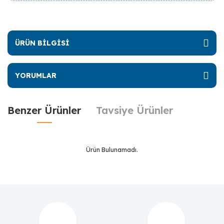
ÜRÜN BİLGİSİ
YORUMLAR
Benzer Ürünler
Tavsiye Ürünler
Ürün Bulunamadı.
Ürün Bulunamadı.