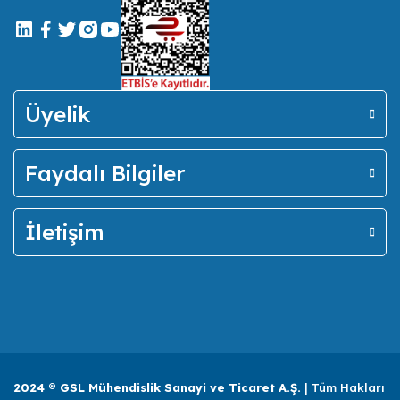
Üyelik
Faydalı Bilgiler
İletişim
2024 ® GSL Mühendislik Sanayi ve Ticaret A.Ş.
| Tüm Hakları