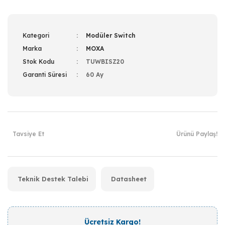
Kategori
Modüler Switch
Marka
MOXA
Stok Kodu
TUWBISZ20
Garanti Süresi
60 Ay
Tavsiye Et
Ürünü Paylaş!
Teknik Destek Talebi
Datasheet
Ücretsiz Kargo!