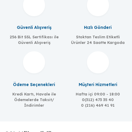
Güvenli Alışveriş
Hızlı Gönderi
256 Bit SSL Sertifikası ile
Stoktan Teslim Etiketli
Güvenli Alışveriş
Ürünler 24 Saatte Kargoda
Ödeme Seçenekleri
Müşteri Hizmetleri
Kredi Kartı, Havale ile
Hafta içi 09:00 - 18:00
Ödemelerde Taksit/
0(312) 473 35 40
İndirimler
0 (216) 469 41 91