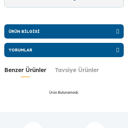
ÜRÜN BİLGİSİ
YORUMLAR
Benzer Ürünler
Tavsiye Ürünler
Ürün Bulunamadı.
Ürün Bulunamadı.