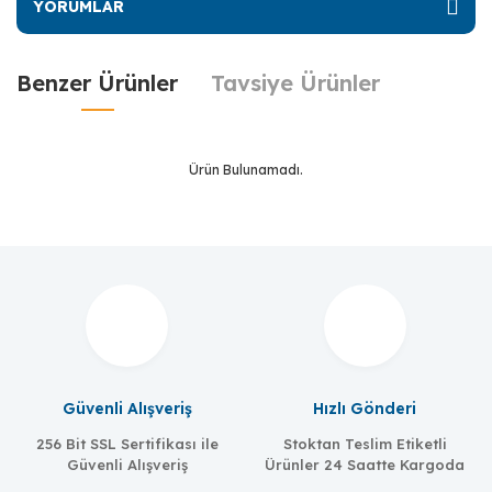
YORUMLAR
Benzer Ürünler
Tavsiye Ürünler
Ürün Bulunamadı.
Ürün Bulunamadı.
Güvenli Alışveriş
Hızlı Gönderi
256 Bit SSL Sertifikası ile
Stoktan Teslim Etiketli
Güvenli Alışveriş
Ürünler 24 Saatte Kargoda