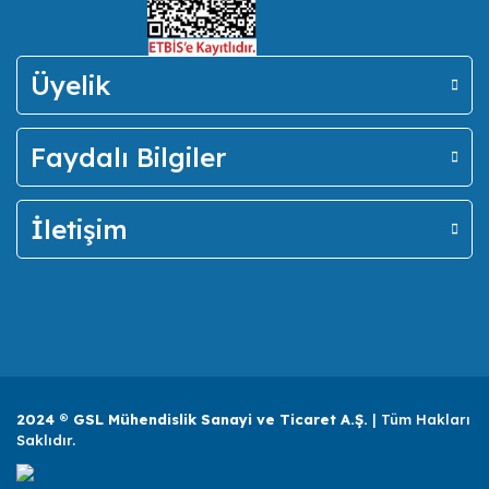
Üyelik
Faydalı Bilgiler
İletişim
2024 ® GSL Mühendislik Sanayi ve Ticaret A.Ş.
| Tüm Hakları
Saklıdır.