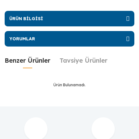
ÜRÜN BİLGİSİ
YORUMLAR
Benzer Ürünler
Tavsiye Ürünler
Ürün Bulunamadı.
Ürün Bulunamadı.