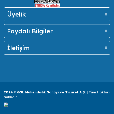
Üyelik
Faydalı Bilgiler
İletişim
2024 ® GSL Mühendislik Sanayi ve Ticaret A.Ş.
| Tüm Hakları
Saklıdır.