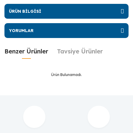
ÜRÜN BİLGİSİ
YORUMLAR
Benzer Ürünler
Tavsiye Ürünler
Ürün Bulunamadı.
Ürün Bulunamadı.