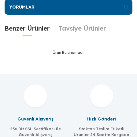
YORUMLAR
Benzer Ürünler
Tavsiye Ürünler
Ürün Bulunamadı.
Güvenli Alışveriş
Hızlı Gönderi
256 Bit SSL Sertifikası ile
Stoktan Teslim Etiketli
Güvenli Alışveriş
Ürünler 24 Saatte Kargoda