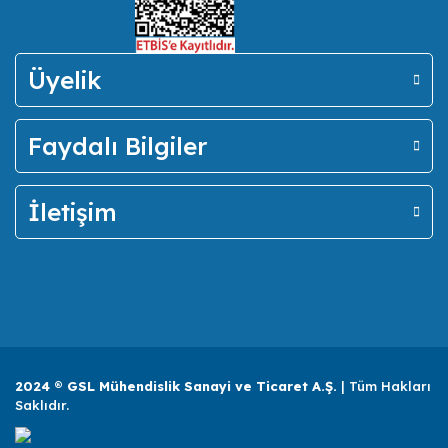
Üyelik
Faydalı Bilgiler
İletişim
2024 ® GSL Mühendislik Sanayi ve Ticaret A.Ş.
| Tüm Hakları
Saklıdır.