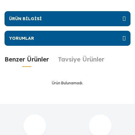
ÜRÜN BİLGİSİ
YORUMLAR
Benzer Ürünler
Tavsiye Ürünler
Ürün Bulunamadı.
Ürün Bulunamadı.