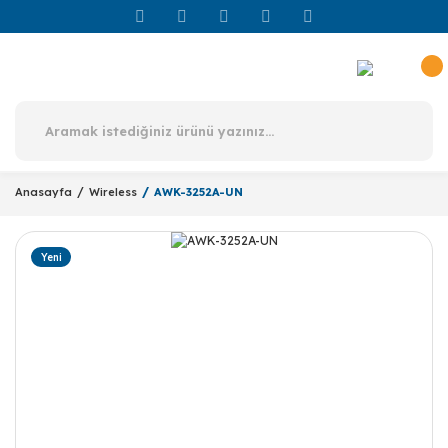
Anasayfa
Wireless
AWK-3252A-UN
Yeni