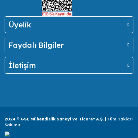
Üyelik
Faydalı Bilgiler
İletişim
2024 ® GSL Mühendislik Sanayi ve Ticaret A.Ş.
| Tüm Hakları
Saklıdır.