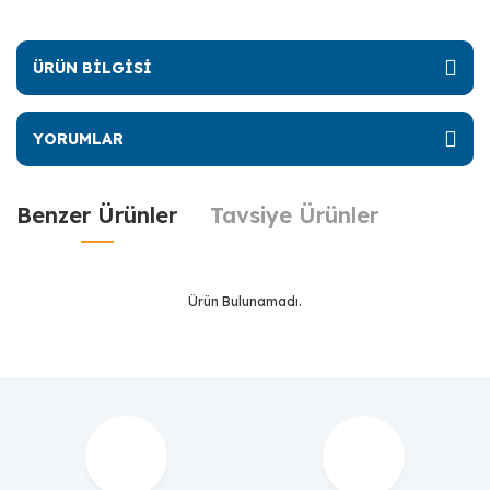
ÜRÜN BİLGİSİ
YORUMLAR
Benzer Ürünler
Tavsiye Ürünler
Ürün Bulunamadı.
Ürün Bulunamadı.